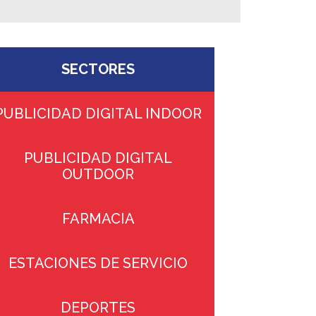
SECTORES
PUBLICIDAD DIGITAL INDOOR
PUBLICIDAD DIGITAL
OUTDOOR
FARMACIA
ESTACIONES DE SERVICIO
DEPORTES