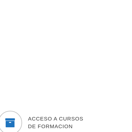
ACCESO A CURSOS
DE FORMACION