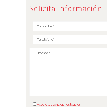
Solicita información
Acepto las condiciones legales