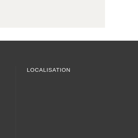
LOCALISATION