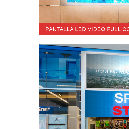
PANTALLA LED VIDEO FULL 