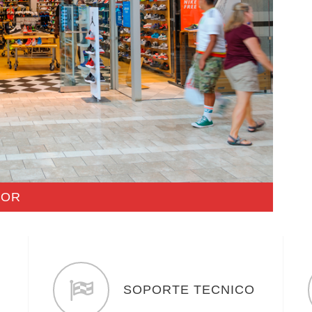
LOR
SOPORTE TECNICO