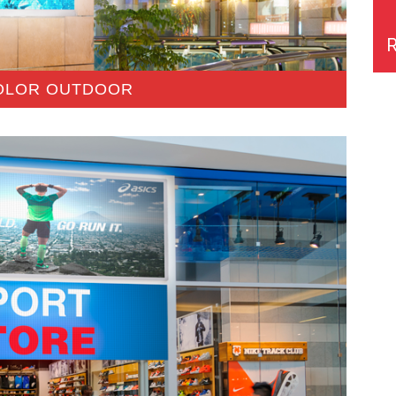
COLOR OUTDOOR