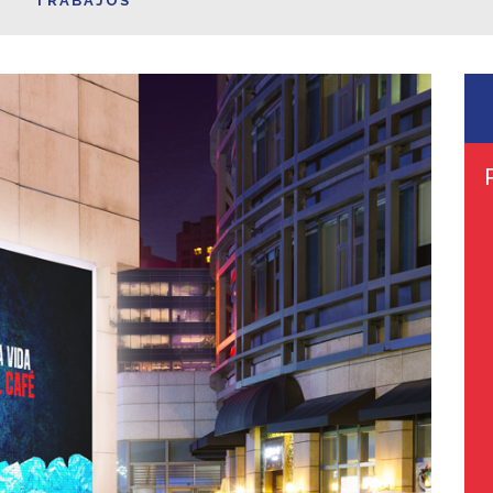
TRABAJOS