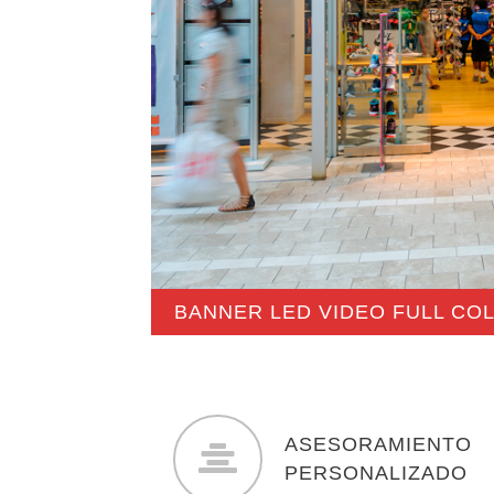
BANNER LED VIDEO FULL CO
ASESORAMIENTO
PERSONALIZADO