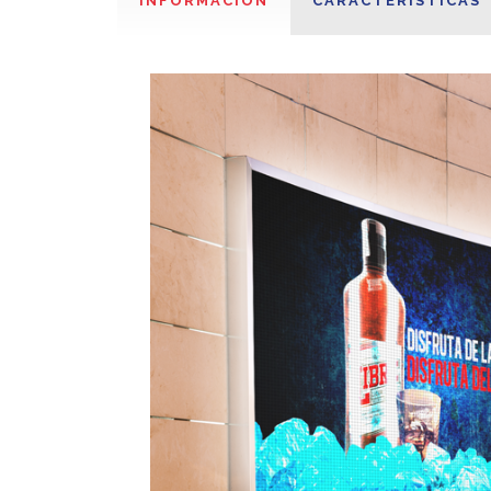
INFORMACIÓN
CARACTERISTICAS