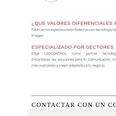
¿QUE VALORES DIFERENCIALES
Fabricamos espectaculares Sistemas con tecnología l
imagen.
ESPECIALIZADO POR SECTORES
Elige LEDCONTROL como partner tecnológi
Encontrarás las soluciones para tu Comunicación Vi
más avanzadas y mejor adaptadas a tu negocio.
CONTACTAR CON UN C