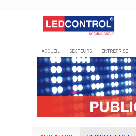
ACCUEIL
SECTEURS
ENTREPRISE