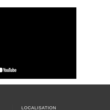
LOCALISATION