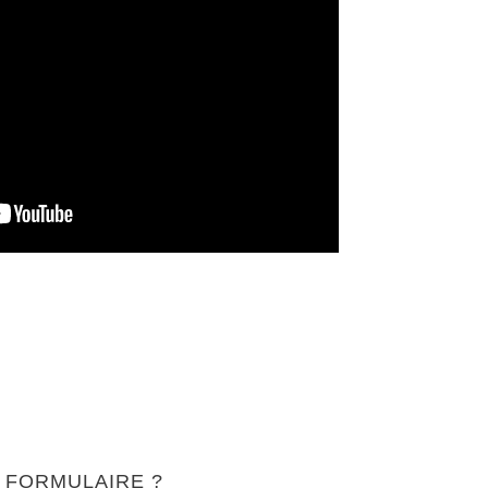
 FORMULAIRE ?