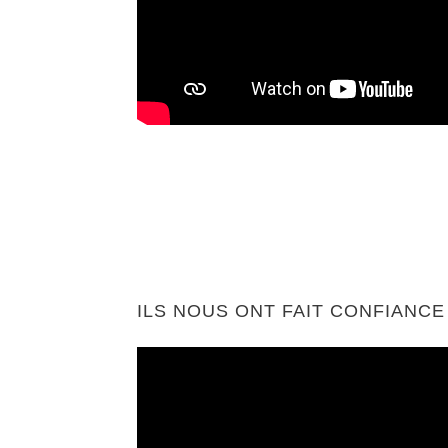
ILS NOUS ONT FAIT CONFIANCE 