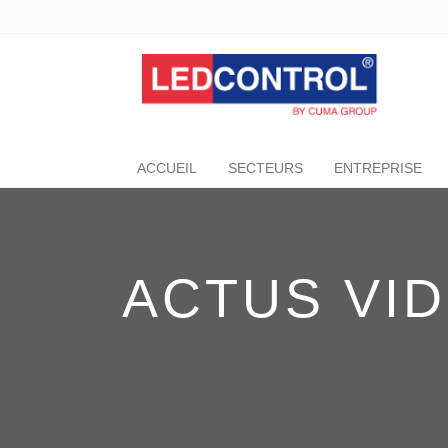
ACCUEIL
SECTEURS
ENTREPRISE
ACTUS VI