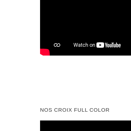
NOS CROIX FULL COLOR