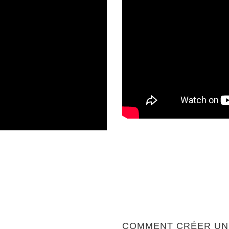
COMMENT CRÉER UN