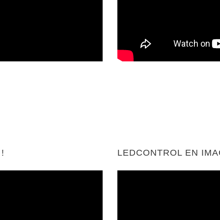
!
LEDCONTROL EN IM