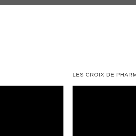
LES CROIX DE PHAR