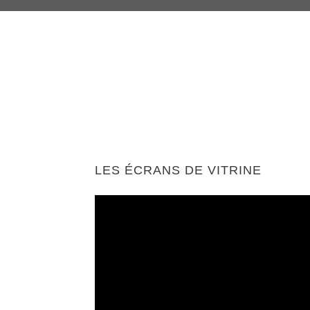
LES ÉCRANS DE VITRINE