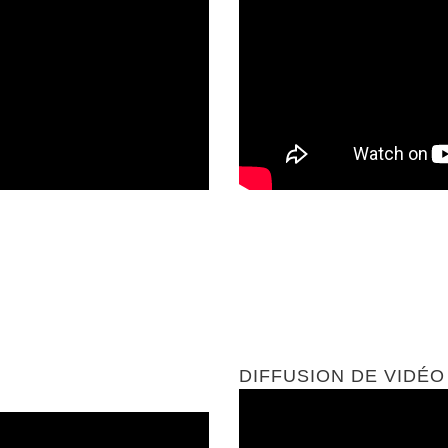
DIFFUSION DE VIDÉO