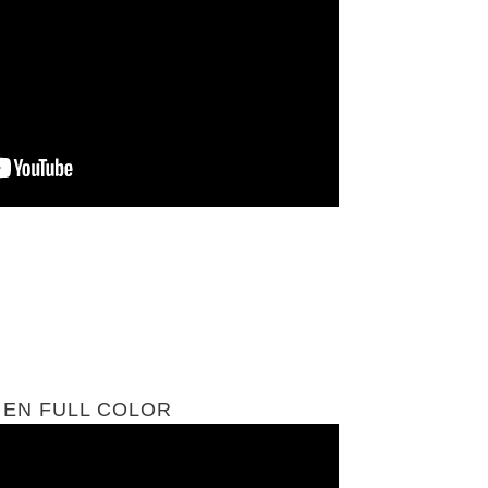
 EN FULL COLOR