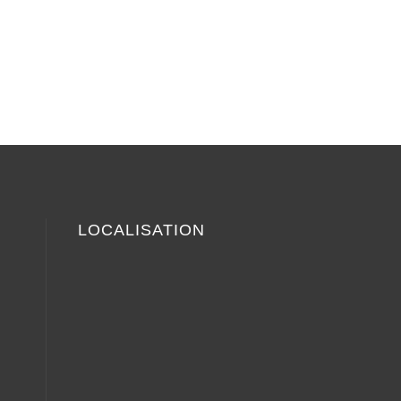
LOCALISATION