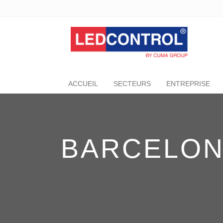
ACCUEIL
SECTEURS
ENTREPRISE
BARCELO