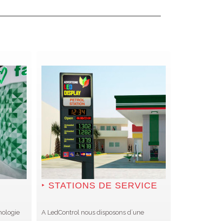
STATIONS DE SERVICE
nologie
A LedControl nous disposons d´une