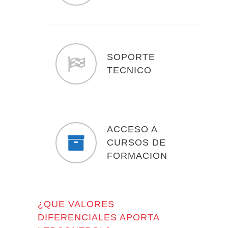
MUNICIPAL
MOBILIARIO URBANO
SOPORTE
APARCAMIENTO
TECNICO
TRANSPORTE
ACCESO A
TRAFICO
CURSOS DE
FORMACION
INGENIERÍA
¿QUE VALORES
DIFERENCIALES APORTA