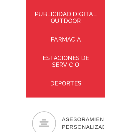
PUBLICIDAD DIGITAL
OUTDOOR
FARMACIA
ESTACIONES DE
SERVICIO
DEPORTES
RÓTULOS
ELECTRÓNICOS LED
ASESORAMIENTO
INFORMACIÓN
PERSONALIZADO