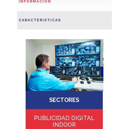
INFORMACIÓN
CARACTERISTICAS
SECTORES
PUBLICIDAD DIGITAL
INDOOR