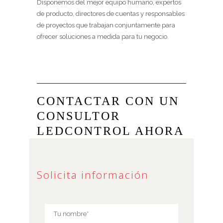
Disponemos del mejor equipo humano, expertos
de producto, directores de cuentas y responsables
de proyectos que trabajan conjuntamente para
ofrecer soluciones a medida para tu negocio.
CONTACTAR CON UN
CONSULTOR
LEDCONTROL AHORA
Solicita información