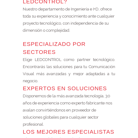
LEDCONTROL?
Nuestro departamento de Ingeniería e I+D, ofrece
toda su experiencia y conocimiento ante cualquier
proyecto tecnológico, con independencia de su
dimensión o complejidad.
ESPECIALIZADO POR
SECTORES
Elige LEDCONTROL como partner tecnológico.
Encontrarás las soluciones para tu Comunicación
Visual más avanzadas y mejor adaptadas a tu
negocio.
EXPERTOS EN SOLUCIONES
Disponemos de la más avanzada tecnología, 30
años de experiencia como experto fabricante nos
avalan convirtiéndonos en proveedor de
soluciones globales para cualquier sector
profesional.
LOS MEJORES ESPECIALISTAS