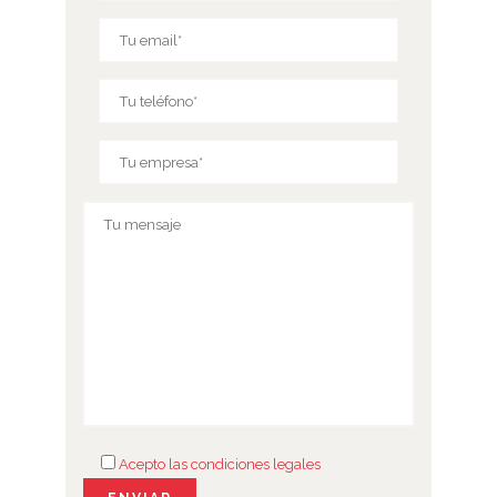
Acepto las condiciones legales