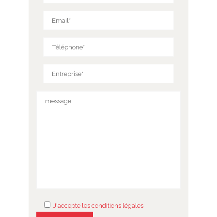
J'accepte les conditions légales