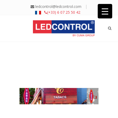
|
ledcontrol@ledcontrol.com
(+33) 6 07 25 50 42