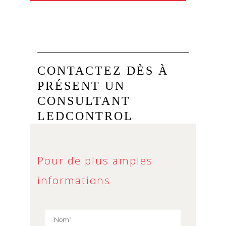
CONTACTEZ DÈS À
PRÉSENT UN
CONSULTANT
LEDCONTROL
Pour de plus amples
informations